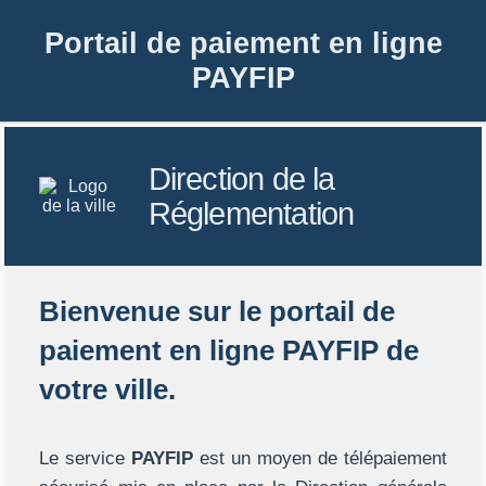
Portail de paiement en ligne
PAYFIP
Direction de la
Réglementation
Bienvenue sur le portail de
paiement en ligne PAYFIP de
votre ville.
Le service
PAYFIP
est un moyen de télépaiement